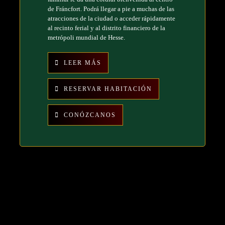
de Fráncfort. Podrá llegar a pie a muchas de las
atracciones de la ciudad o acceder rápidamente
al recinto ferial y al distrito financiero de la
metrópoli mundial de Hesse.
LEER MÁS
RESERVAR HABITACIÓN
CONÓZCANOS